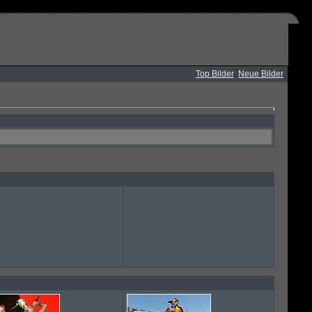
Top Bilder
Neue Bilder