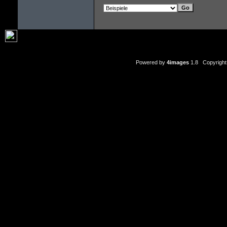
Powered by
4images
1.8 Copyright