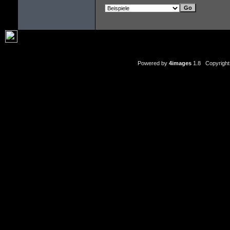
Powered by
4images
1.8 Copyright