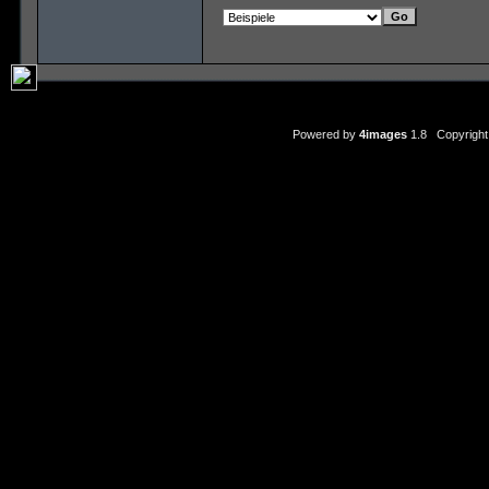
Powered by
4images
1.8 Copyright