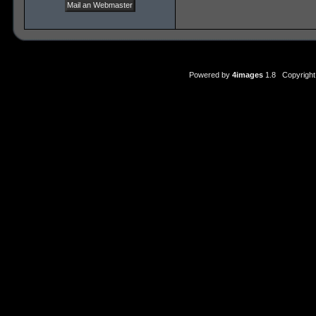
Mail an Webmaster
Powered by
4images
1.8 Copyright