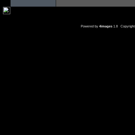
Powered by
4images
1.8 Copyright