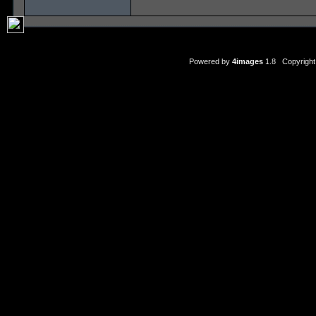
Powered by
4images
1.8 Copyright