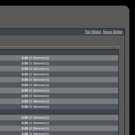
Top Bilder
Neue Bilder
0.00
(0 Stimme(n))
0.00
(0 Stimme(n))
0.00
(0 Stimme(n))
0.00
(0 Stimme(n))
0.00
(0 Stimme(n))
0.00
(0 Stimme(n))
0.00
(0 Stimme(n))
0.00
(0 Stimme(n))
0.00
(0 Stimme(n))
0.00
(0 Stimme(n))
0.00
(0 Stimme(n))
0.00
(0 Stimme(n))
0.00
(0 Stimme(n))
0.00
(0 Stimme(n))