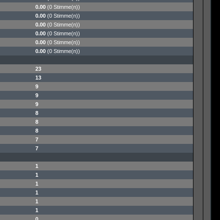
0.00
(0 Stimme(n))
0.00
(0 Stimme(n))
0.00
(0 Stimme(n))
0.00
(0 Stimme(n))
0.00
(0 Stimme(n))
0.00
(0 Stimme(n))
23
13
9
9
9
8
8
8
7
7
1
1
1
1
1
1
0