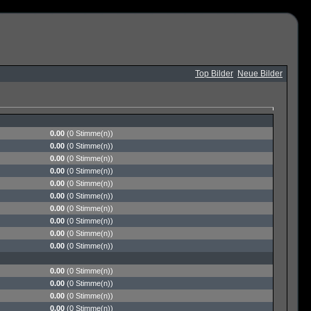
Top Bilder
Neue Bilder
0.00
(0 Stimme(n))
0.00
(0 Stimme(n))
0.00
(0 Stimme(n))
0.00
(0 Stimme(n))
0.00
(0 Stimme(n))
0.00
(0 Stimme(n))
0.00
(0 Stimme(n))
0.00
(0 Stimme(n))
0.00
(0 Stimme(n))
0.00
(0 Stimme(n))
0.00
(0 Stimme(n))
0.00
(0 Stimme(n))
0.00
(0 Stimme(n))
0.00
(0 Stimme(n))