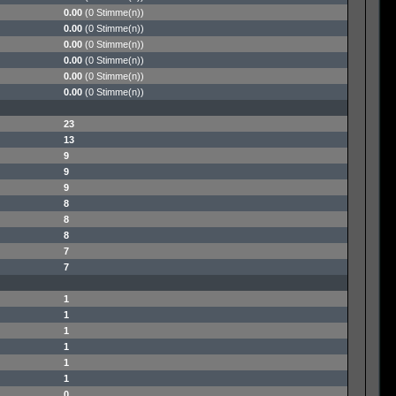
0.00
(0 Stimme(n))
0.00
(0 Stimme(n))
0.00
(0 Stimme(n))
0.00
(0 Stimme(n))
0.00
(0 Stimme(n))
0.00
(0 Stimme(n))
23
13
9
9
9
8
8
8
7
7
1
1
1
1
1
1
0