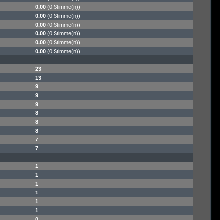
0.00
(0 Stimme(n))
0.00
(0 Stimme(n))
0.00
(0 Stimme(n))
0.00
(0 Stimme(n))
0.00
(0 Stimme(n))
0.00
(0 Stimme(n))
23
13
9
9
9
8
8
8
7
7
1
1
1
1
1
1
0