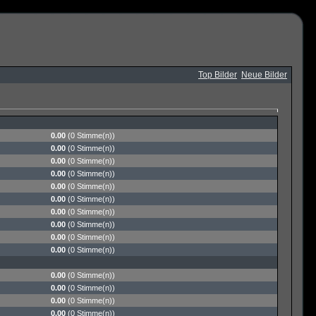
Top Bilder
Neue Bilder
0.00
(0 Stimme(n))
0.00
(0 Stimme(n))
0.00
(0 Stimme(n))
0.00
(0 Stimme(n))
0.00
(0 Stimme(n))
0.00
(0 Stimme(n))
0.00
(0 Stimme(n))
0.00
(0 Stimme(n))
0.00
(0 Stimme(n))
0.00
(0 Stimme(n))
0.00
(0 Stimme(n))
0.00
(0 Stimme(n))
0.00
(0 Stimme(n))
0.00
(0 Stimme(n))